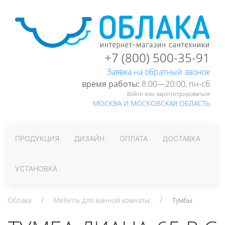
+7 (800) 500-35-91
Заявка на обратный звонок
время работы:
8:00—20:00, пн-cб
Войти или зарегистрироваться
МОСКВА И МОСКОВСКАЯ ОБЛАСТЬ
ПРОДУКЦИЯ
ДИЗАЙН
ОПЛАТА
ДОСТАВКА
УСТАНОВКА
Облака
Мебель для ванной комнаты
Тумбы