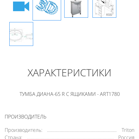
ХАРАКТЕРИСТИКИ
ТУМБА ДИАНА-65 R С ЯЩИКАМИ - ART1780
ПРОИЗВОДИТЕЛЬ
Производитель:
Triton
Страна:
Россия