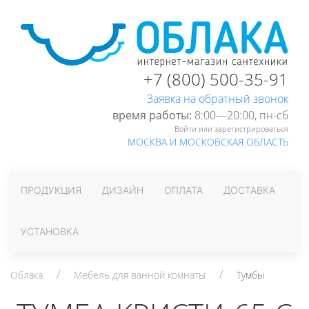
+7 (800) 500-35-91
Заявка на обратный звонок
время работы:
8:00—20:00, пн-cб
Войти или зарегистрироваться
МОСКВА И МОСКОВСКАЯ ОБЛАСТЬ
ПРОДУКЦИЯ
ДИЗАЙН
ОПЛАТА
ДОСТАВКА
УСТАНОВКА
Облака
Мебель для ванной комнаты
Тумбы