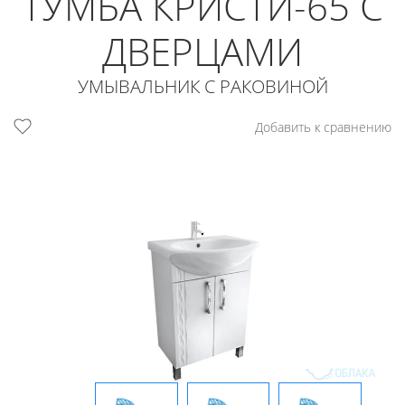
ТУМБА КРИСТИ-65 С
ДВЕРЦАМИ
УМЫВАЛЬНИК С РАКОВИНОЙ
Добавить к сравнению