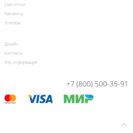
Смесители
Раковины
Унитазы
Дизайн
Контакты
Юр. информация
+7 (800) 500-35-91