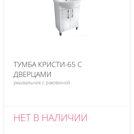
ТУМБА КРИСТИ-65 С
ДВЕРЦАМИ
умывальник с раковиной
НЕТ В НАЛИЧИИ