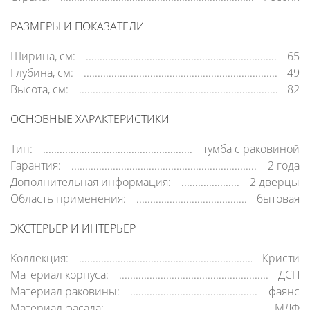
РАЗМЕРЫ И ПОКАЗАТЕЛИ
Ширина, см:
65
Глубина, см:
49
Высота, см:
82
ОСНОВНЫЕ ХАРАКТЕРИСТИКИ
Тип:
тумба с раковиной
Гарантия:
2 года
Дополнительная информация:
2 дверцы
Область применения:
бытовая
ЭКСТЕРЬЕР И ИНТЕРЬЕР
Коллекция:
Кристи
Материал корпуса:
ДСП
Материал раковины:
фаянс
Материал фасада:
МДФ