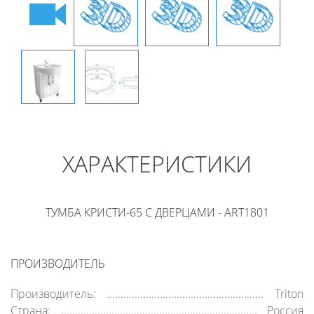
ХАРАКТЕРИСТИКИ
ТУМБА КРИСТИ-65 С ДВЕРЦАМИ - ART1801
ПРОИЗВОДИТЕЛЬ
Производитель:
Triton
Страна:
Россия