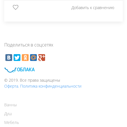
Добавить к сравнению
Поделиться в соцсетях
© 2019. Все права защищены
Оферта. Политика конфинденциальности
Ванны
Душ
Мебель