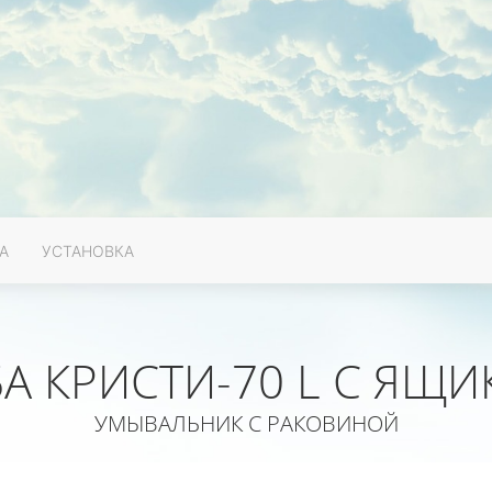
А
УСТАНОВКА
А КРИСТИ-70 L С ЯЩ
УМЫВАЛЬНИК С РАКОВИНОЙ