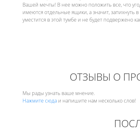
Вашей мечты! В нее можно положить все, что уго
имеются отдельные ящики, а значит, запихнуть в
уместится в этой тумбе и не будет подвержено к
ОТЗЫВЫ О ПРО
Мы рады узнать ваше мнение.
Нажмите сюда
и напишите нам несколько слов!
ПОСЛ