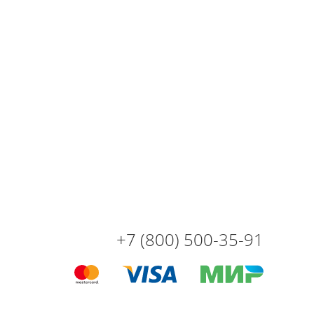
+7 (800) 500-35-91