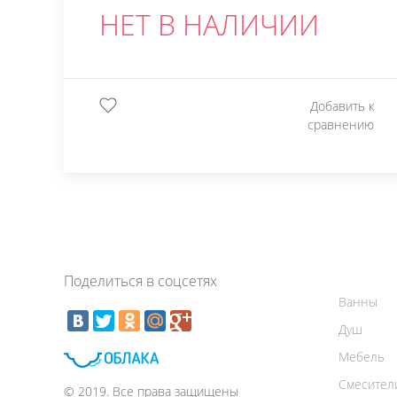
НЕТ В НАЛИЧИИ
Добавить к
сравнению
Поделиться в соцсетях
Ванны
Душ
Мебель
Смесител
© 2019. Все права защищены