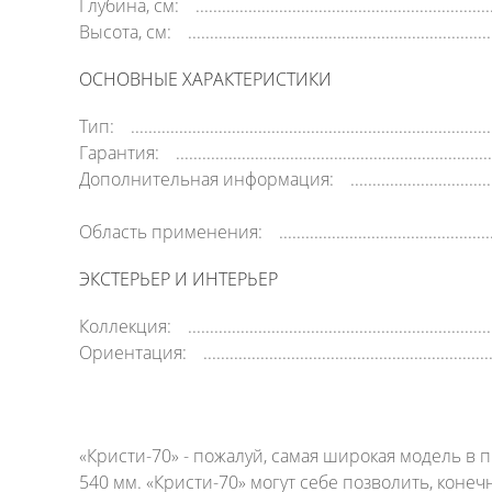
Глубина, см:
Высота, см:
ОСНОВНЫЕ ХАРАКТЕРИСТИКИ
Тип:
Гарантия:
Дополнительная информация:
Область применения:
ЭКСТЕРЬЕР И ИНТЕРЬЕР
Коллекция:
Ориентация:
«Кристи-70» - пожалуй, самая широкая модель в 
540 мм. «Кристи-70» могут себе позволить, конечн