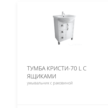
ТУМБА КРИСТИ-70 L С
ЯЩИКАМИ
умывальник с раковиной