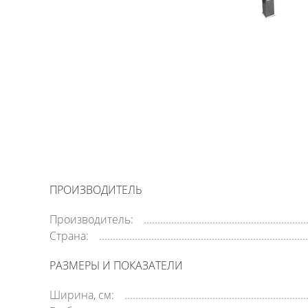
ПРОИЗВОДИТЕЛЬ
Производитель:
Страна:
РАЗМЕРЫ И ПОКАЗАТЕЛИ
Ширина, см: