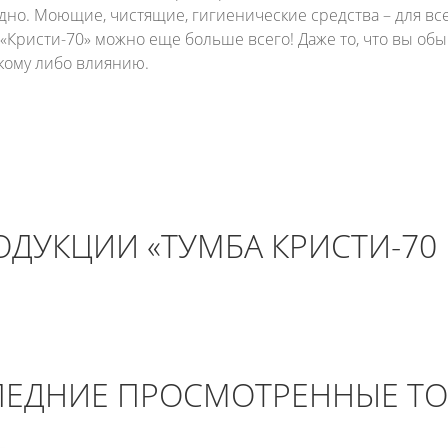
дно. Моющие, чистящие, гигиенические средства – для всег
 «Кристи-70» можно еще больше всего! Даже то, что вы об
акому либо влиянию.
ДУКЦИИ «ТУМБА КРИСТИ-70
ЕДНИЕ ПРОСМОТРЕННЫЕ Т