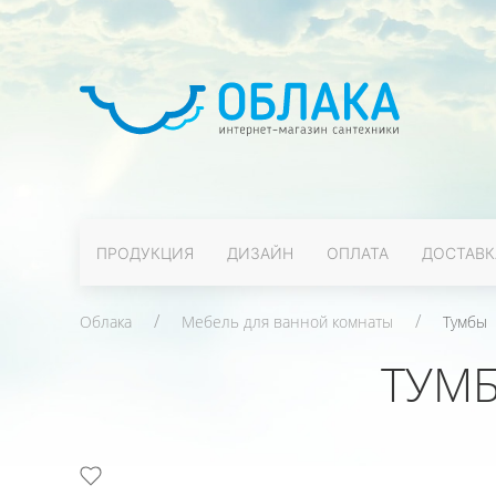
ПРОДУКЦИЯ
ДИЗАЙН
ОПЛАТА
ДОСТАВК
Облака
Мебель для ванной комнаты
Тумбы
ТУМБ