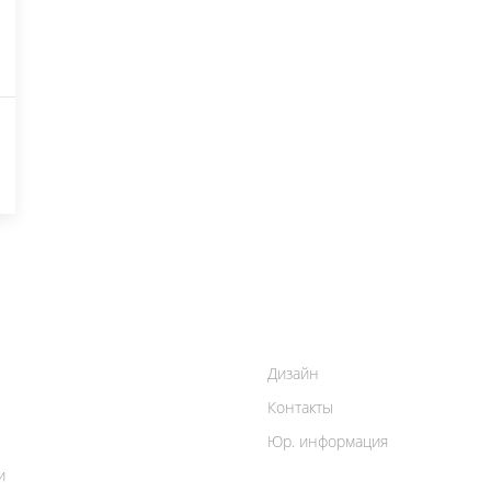
Дизайн
Контакты
Юр. информация
и