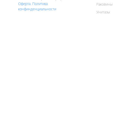
Оферта. Политика
Раковины
конфинденциальности
Унитазы