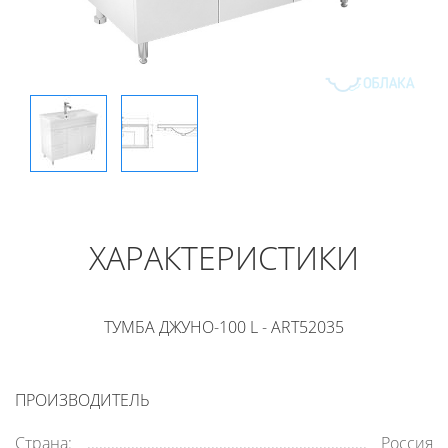
ХАРАКТЕРИСТИКИ
ТУМБА ДЖУНО-100 L - ART52035
ПРОИЗВОДИТЕЛЬ
Страна:
Россия