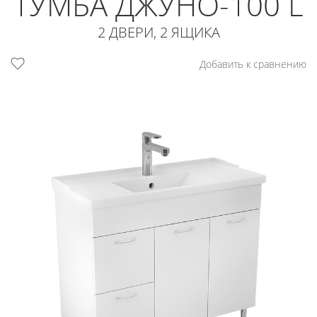
ТУМБА ДЖУНО-100 L
2 ДВЕРИ, 2 ЯЩИКА
Добавить к сравнению