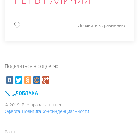
Добавить к сравнению
Поделиться в соцсетях
© 2019. Все права защищены
Оферта. Политика конфинденциальности
Ванны