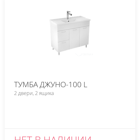
ТУМБА ДЖУНО-100 L
2 двери, 2 ящика
НЕТ В НАЛИЧИИ