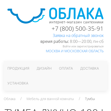
+7 (800) 500-35-91
Заявка на обратный звонок
время работы:
8:00—20:00, пн-cб
Войти или зарегистрироваться
МОСКВА И МОСКОВСКАЯ ОБЛАСТЬ
ПРОДУКЦИЯ
ДИЗАЙН
ОПЛАТА
ДОСТАВКА
УСТАНОВКА
Облака
Мебель для ванной комнаты
Тумбы