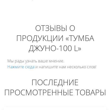
ОТЗЫВЫ О
ПРОДУКЦИИ «ТУМБА
ДЖУНО-100 L»
Мы рады узнать ваше мнение.
Нажмите сюда
и напишите нам несколько слов!
ПОСЛЕДНИЕ
ПРОСМОТРЕННЫЕ ТОВАРЫ