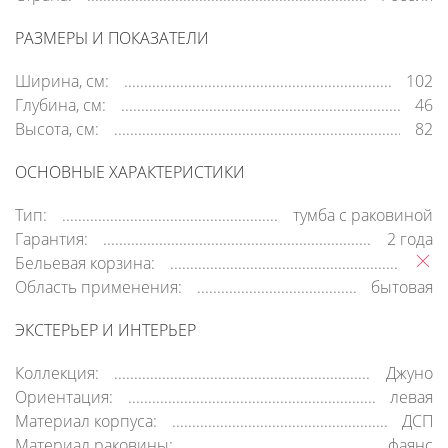
РАЗМЕРЫ И ПОКАЗАТЕЛИ
Ширина, см:
102
Глубина, см:
46
Высота, см:
82
ОСНОВНЫЕ ХАРАКТЕРИСТИКИ
Тип:
тумба с раковиной
Гарантия:
2 года
Бельевая корзина:
Область применения:
бытовая
ЭКСТЕРЬЕР И ИНТЕРЬЕР
Коллекция:
Джуно
Ориентация:
левая
Материал корпуса:
ДСП
Материал раковины:
фаянс