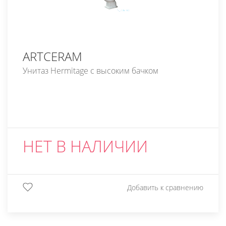
ARTCERAM
Унитаз Hermitage с высоким бачком
НЕТ В НАЛИЧИИ
Добавить к сравнению