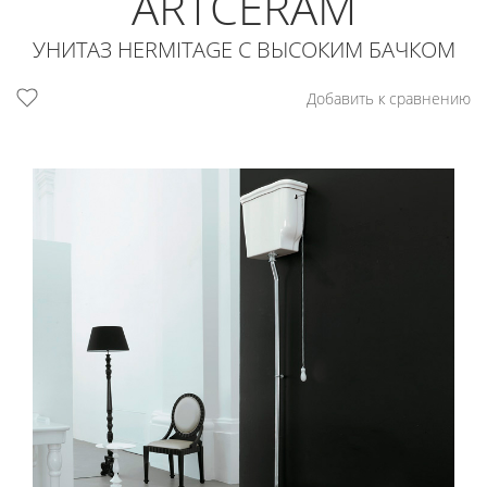
ARTCERAM
УНИТАЗ HERMITAGE С ВЫСОКИМ БАЧКОМ
Добавить к сравнению