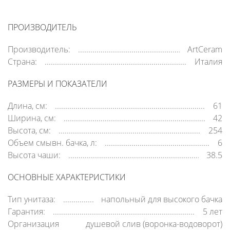
ПРОИЗВОДИТЕЛЬ
Производитель:
ArtCeram
Страна:
Италия
РАЗМЕРЫ И ПОКАЗАТЕЛИ
Длина, см:
61
Ширина, см:
42
Высота, см:
254
Объем смывн. бачка, л:
6
Высота чаши:
38.5
ОСНОВНЫЕ ХАРАКТЕРИСТИКИ
Тип унитаза:
напольный для высокого бачка
Гарантия:
5 лет
Организация
душевой слив (воронка-водоворот)