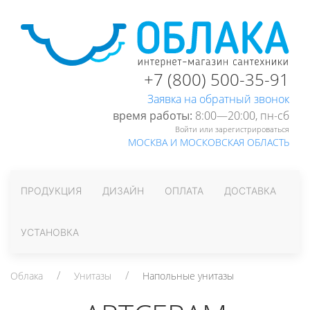
+7 (800) 500-35-91
Заявка на обратный звонок
время работы:
8:00—20:00, пн-cб
Войти или зарегистрироваться
МОСКВА И МОСКОВСКАЯ ОБЛАСТЬ
ПРОДУКЦИЯ
ДИЗАЙН
ОПЛАТА
ДОСТАВКА
УСТАНОВКА
Облака
Унитазы
Напольные унитазы