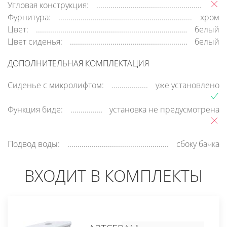
Угловая конструкция:
Фурнитура:
хром
Цвет:
белый
Цвет сиденья:
белый
ДОПОЛНИТЕЛЬНАЯ КОМПЛЕКТАЦИЯ
Сиденье с микролифтом:
уже установлено
Функция биде:
установка не предусмотрена
Подвод воды:
сбоку бачка
ВХОДИТ В КОМПЛЕКТЫ