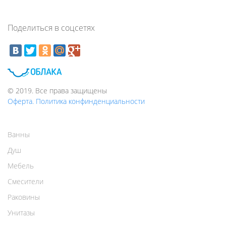
Поделиться в соцсетях
© 2019. Все права защищены
Оферта. Политика конфинденциальности
Ванны
Душ
Мебель
Смесители
Раковины
Унитазы