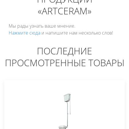
«ARTCERAM»
Мы рады узнать ваше мнение.
Нажмите сюда
и напишите нам несколько слов!
ПОСЛЕДНИЕ
ПРОСМОТРЕННЫЕ ТОВАРЫ