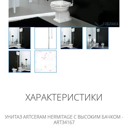
ХАРАКТЕРИСТИКИ
УНИТАЗ ARTCERAM HERMITAGE С ВЫСОКИМ БАЧКОМ -
ART34167