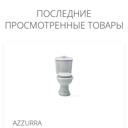
ПОСЛЕДНИЕ
ПРОСМОТРЕННЫЕ ТОВАРЫ
AZZURRA