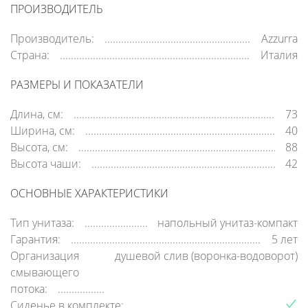
ПРОИЗВОДИТЕЛЬ
Производитель:
Azzurra
Страна:
Италия
РАЗМЕРЫ И ПОКАЗАТЕЛИ
Длина, см:
73
Ширина, см:
40
Высота, см:
88
Высота чаши:
42
ОСНОВНЫЕ ХАРАКТЕРИСТИКИ
Тип унитаза:
напольный унитаз-компакт
Гарантия:
5 лет
Организация
душевой слив (воронка-водоворот)
смывающего
потока:
Сиденье в комплекте: