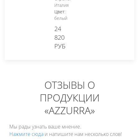
Италия
Цвет
:
белый
24
820
РУБ
ОТЗЫВЫ О
ПРОДУКЦИИ
«AZZURRA»
Мы рады узнать ваше мнение.
Нажмите сюда
и напишите нам несколько слов!