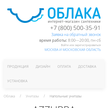
+7 (800) 500-35-91
Заявка на обратный звонок
время работы:
8:00—20:00, пн-cб
Войти или зарегистрироваться
МОСКВА И МОСКОВСКАЯ ОБЛАСТЬ
ПРОДУКЦИЯ
ДИЗАЙН
ОПЛАТА
ДОСТАВКА
УСТАНОВКА
Облака
Унитазы
Напольные унитазы