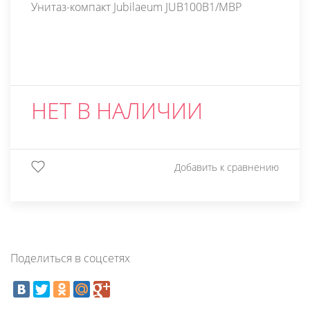
Унитаз-компакт Jubilaeum JUB100B1/MBP
НЕТ В НАЛИЧИИ
Добавить к сравнению
Поделиться в соцсетях