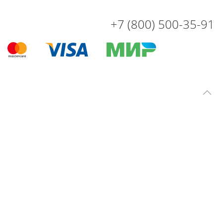
+7 (800) 500-35-91