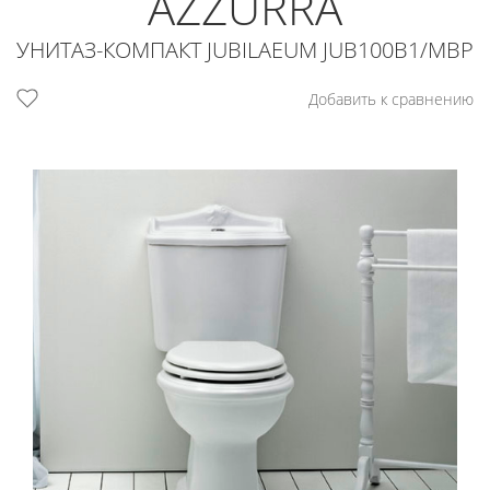
AZZURRA
УНИТАЗ-КОМПАКТ JUBILAEUM JUB100B1/MBP
Добавить к сравнению