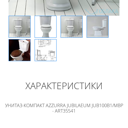
ХАРАКТЕРИСТИКИ
УНИТАЗ-КОМПАКТ AZZURRA JUBILAEUM JUB100B1/MBP
- ART35541