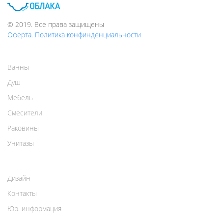
© 2019. Все права защищены
Оферта. Политика конфинденциальности
Ванны
Душ
Мебель
Смесители
Раковины
Унитазы
Дизайн
Контакты
Юр. информация