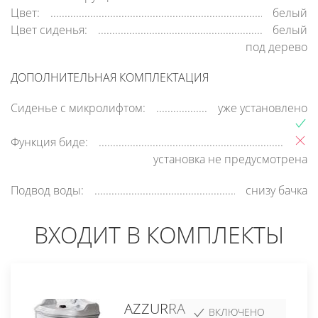
Цвет:
белый
Цвет сиденья:
белый
под дерево
ДОПОЛНИТЕЛЬНАЯ КОМПЛЕКТАЦИЯ
Сиденье с микролифтом:
уже установлено
Функция биде:
установка не предусмотрена
Подвод воды:
снизу бачка
ВХОДИТ В КОМПЛЕКТЫ
AZZURRA
ВКЛЮЧЕНО