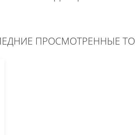
ЕДНИЕ ПРОСМОТРЕННЫЕ Т