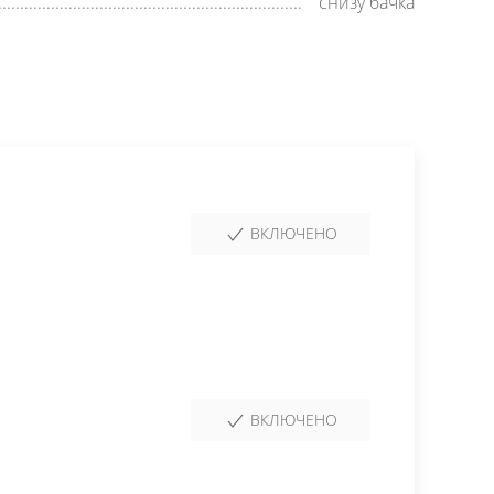
снизу бачка
ВКЛЮЧЕНО
ВКЛЮЧЕНО