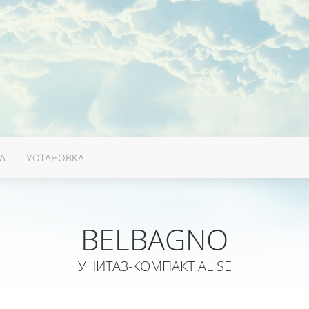
А
УСТАНОВКА
BELBAGNO
УНИТАЗ-КОМПАКТ ALISE