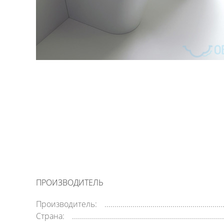
ПРОИЗВОДИТЕЛЬ
Производитель:
Страна: