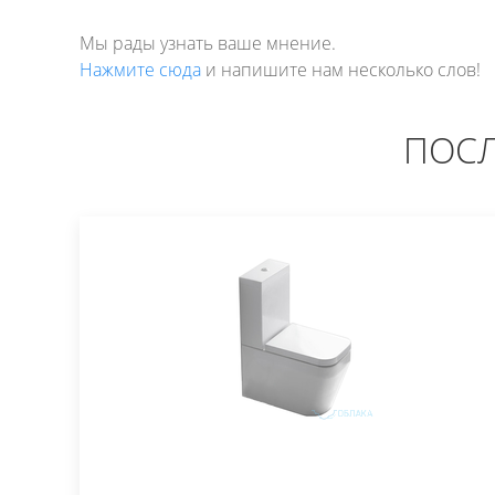
Мы рады узнать ваше мнение.
Нажмите сюда
и напишите нам несколько слов!
ПОСЛ