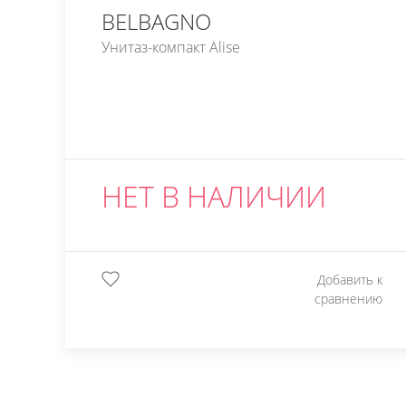
BELBAGNO
Унитаз-компакт Alise
НЕТ В НАЛИЧИИ
Добавить к
сравнению