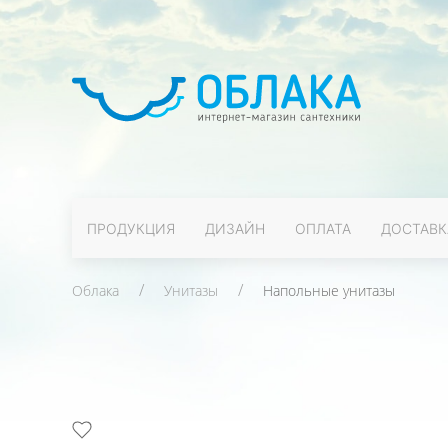
ПРОДУКЦИЯ
ДИЗАЙН
ОПЛАТА
ДОСТАВК
Облака
Унитазы
Напольные унитазы