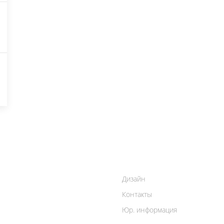
Дизайн
Контакты
Юр. информация