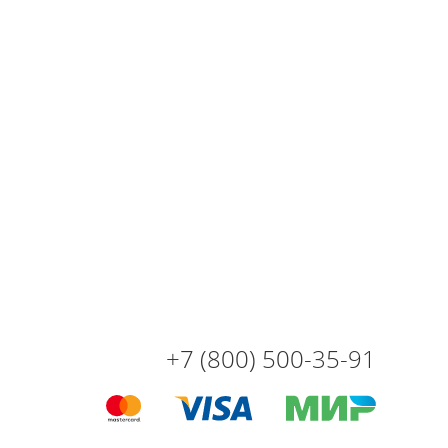
+7 (800) 500-35-91