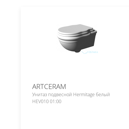
ARTCERAM
Унитаз подвесной Hermitage белый
HEV010 01:00