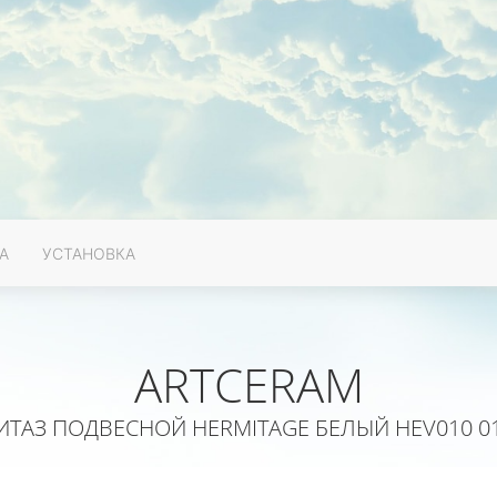
А
УСТАНОВКА
ARTCERAM
ИТАЗ ПОДВЕСНОЙ HERMITAGE БЕЛЫЙ HEV010 01