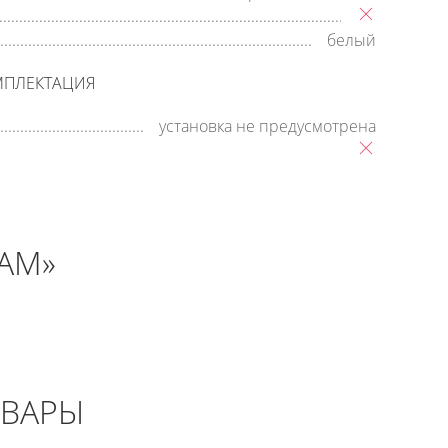
белый
МПЛЕКТАЦИЯ
установка не предусмотрена
AM»
ОВАРЫ