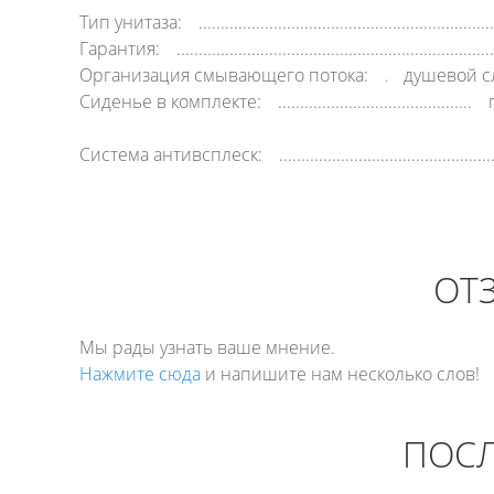
Тип унитаза:
Гарантия:
Организация смывающего потока:
душевой с
Сиденье в комплекте:
Система антивсплеск:
ОТ
Мы рады узнать ваше мнение.
Нажмите сюда
и напишите нам несколько слов!
ПОСЛ