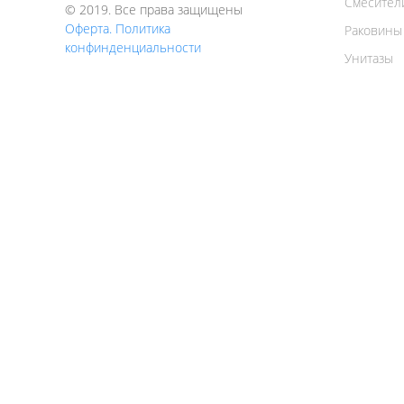
Смесител
© 2019. Все права защищены
Оферта. Политика
Раковины
конфинденциальности
Унитазы