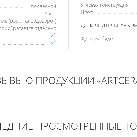
Угловая конструкция:
подвесной
Цвет:
5 лет
лив (воронка-водоворот)
ДОПОЛНИТЕЛЬНАЯ КО
приобретается отдельно
Функция биде:
ЗЫВЫ О ПРОДУКЦИИ «ARTCER
ЕДНИЕ ПРОСМОТРЕННЫЕ Т