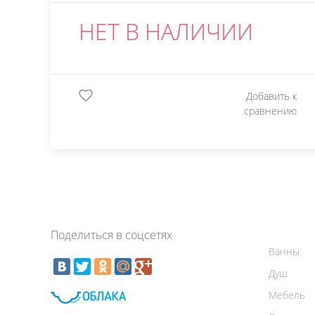
НЕТ В НАЛИЧИИ
Добавить к
сравнению
Поделиться в соцсетях
Ванны
Душ
Мебель