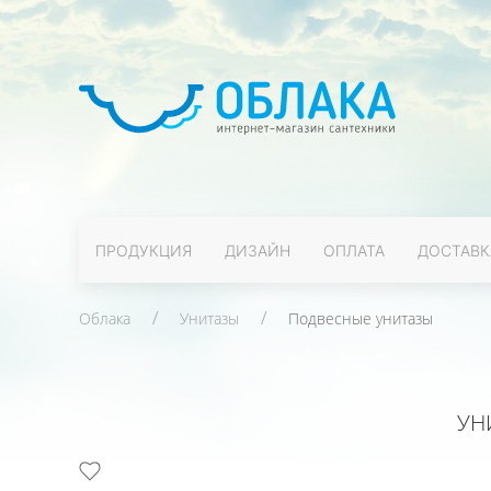
ПРОДУКЦИЯ
ДИЗАЙН
ОПЛАТА
ДОСТАВК
Облака
Унитазы
Подвесные унитазы
УН