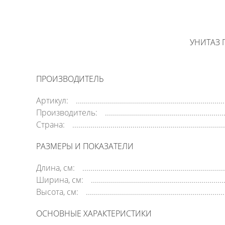
УНИТАЗ 
ПРОИЗВОДИТЕЛЬ
Артикул:
Производитель:
Страна:
РАЗМЕРЫ И ПОКАЗАТЕЛИ
Длина, см:
Ширина, см:
Высота, см:
ОСНОВНЫЕ ХАРАКТЕРИСТИКИ