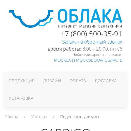
+7 (800) 500-35-91
Заявка на обратный звонок
время работы:
8:00—20:00, пн-cб
Войти или зарегистрироваться
МОСКВА И МОСКОВСКАЯ ОБЛАСТЬ
ПРОДУКЦИЯ
ДИЗАЙН
ОПЛАТА
ДОСТАВКА
УСТАНОВКА
Облака
Унитазы
Подвесные унитазы