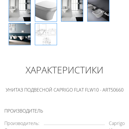
ХАРАКТЕРИСТИКИ
УНИТАЗ ПОДВЕСНОЙ CAPRIGO FLAT FLW10 - ART50660
ПРОИЗВОДИТЕЛЬ
Производитель:
Caprigo