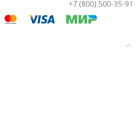
+7 (800) 500-35-91