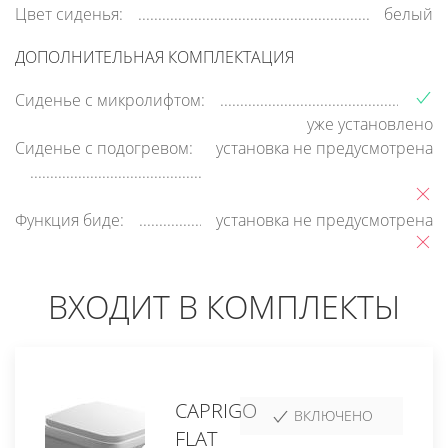
Цвет сиденья:
белый
ДОПОЛНИТЕЛЬНАЯ КОМПЛЕКТАЦИЯ
Сиденье с микролифтом:
уже установлено
Сиденье с подогревом:
установка не предусмотрена
Функция биде:
установка не предусмотрена
ВХОДИТ В КОМПЛЕКТЫ
CAPRIGO
ВКЛЮЧЕНО
FLAT