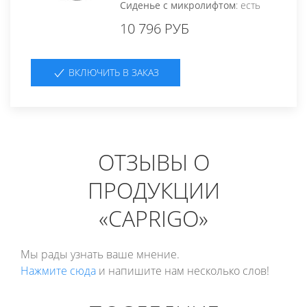
Сиденье с микролифтом
: есть
10 796 РУБ
ВКЛЮЧИТЬ В ЗАКАЗ
ОТЗЫВЫ О
ПРОДУКЦИИ
«CAPRIGO»
Мы рады узнать ваше мнение.
Нажмите сюда
и напишите нам несколько слов!