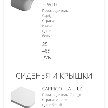
FLW10
Производитель
:
Caprigo
Страна
:
Италия
Цвет
:
белый
25
485
РУБ
СИДЕНЬЯ И КРЫШКИ
CAPRIGO FLAT FLZ
Производитель
: Caprigo
Страна
: Италия
Цвет
: белый