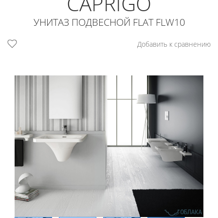
CAPRIGO
УНИТАЗ ПОДВЕСНОЙ FLAT FLW10
Добавить к сравнению