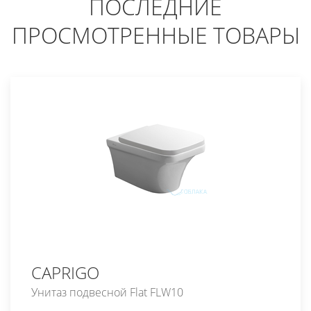
ПОСЛЕДНИЕ
ПРОСМОТРЕННЫЕ ТОВАРЫ
CAPRIGO
Унитаз подвесной Flat FLW10