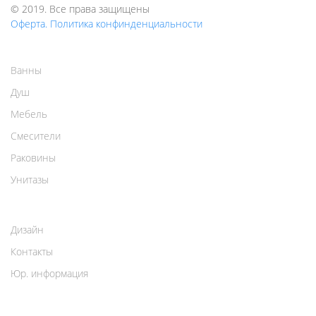
© 2019. Все права защищены
Оферта. Политика конфинденциальности
Ванны
Душ
Мебель
Смесители
Раковины
Унитазы
Дизайн
Контакты
Юр. информация