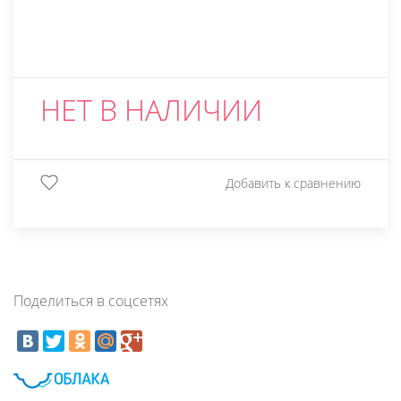
НЕТ В НАЛИЧИИ
Добавить к сравнению
Поделиться в соцсетях