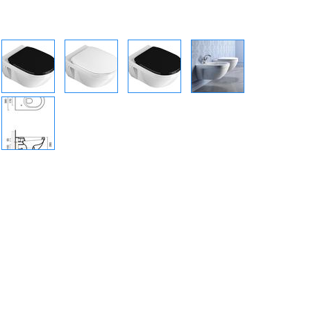
+7 (800) 500-35-91