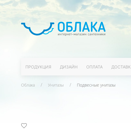
ПРОДУКЦИЯ
ДИЗАЙН
ОПЛАТА
ДОСТАВК
Облака
Унитазы
Подвесные унитазы