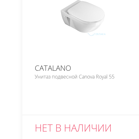
CATALANO
Унитаз подвесной Canova Royal 55
НЕТ В НАЛИЧИИ