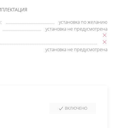
МПЛЕКТАЦИЯ
:
установка по желанию
установка не предусмотрена
установка не предусмотрена
ВКЛЮЧЕНО