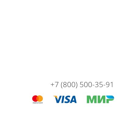
+7 (800) 500-35-91