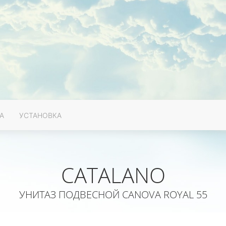
А
УСТАНОВКА
CATALANO
УНИТАЗ ПОДВЕСНОЙ CANOVA ROYAL 55