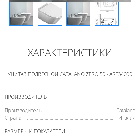
ХАРАКТЕРИСТИКИ
УНИТАЗ ПОДВЕСНОЙ CATALANO ZERO 50 - ART34090
ПРОИЗВОДИТЕЛЬ
Производитель:
Catalano
Страна:
Италия
РАЗМЕРЫ И ПОКАЗАТЕЛИ