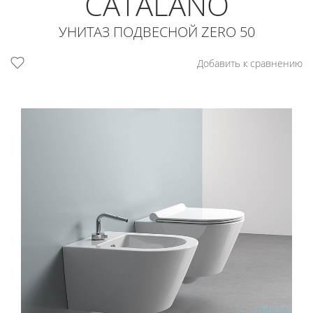
CATALANO
УНИТАЗ ПОДВЕСНОЙ ZERO 50
Добавить к сравнению