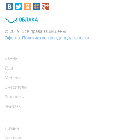
© 2019. Все права защищены
Оферта. Политика конфинденциальности
Ванны
Душ
Мебель
Смесители
Раковины
Унитазы
Дизайн
Контакты