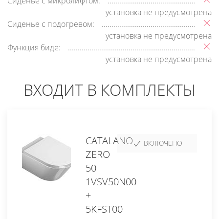
Сиденье с микролифтом:
установка не предусмотрена
Сиденье с подогревом:
установка не предусмотрена
Функция биде:
установка не предусмотрена
ВХОДИТ В КОМПЛЕКТЫ
CATALANO
ВКЛЮЧЕНО
ZERO
50
1VSV50N00
+
5KFST00