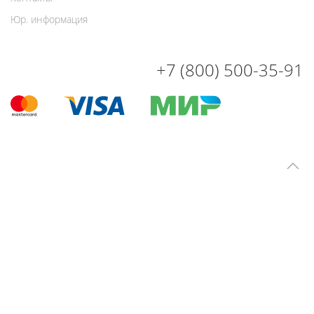
Юр. информация
+7 (800) 500-35-91