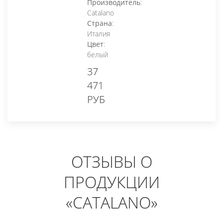
Производитель
:
Catalano
Страна
:
Италия
Цвет
:
белый
37
471
РУБ
ОТЗЫВЫ О
ПРОДУКЦИИ
«CATALANO»