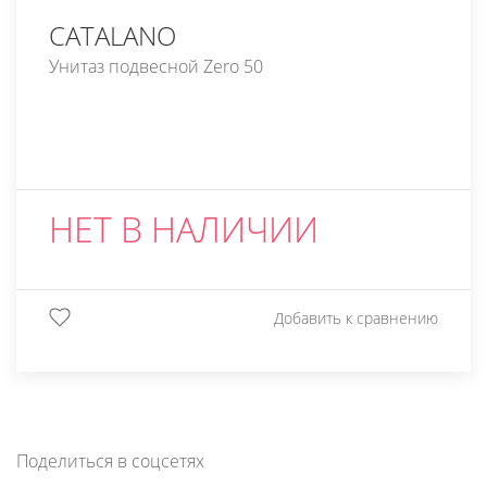
CATALANO
Унитаз подвесной Zero 50
НЕТ В НАЛИЧИИ
Добавить к сравнению
Поделиться в соцсетях