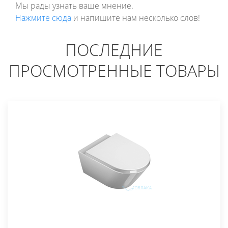
Мы рады узнать ваше мнение.
Нажмите сюда
и напишите нам несколько слов!
ПОСЛЕДНИЕ
ПРОСМОТРЕННЫЕ ТОВАРЫ