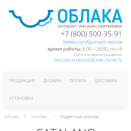
+7 (800) 500-35-91
Заявка на обратный звонок
время работы:
8:00—20:00, пн-cб
Войти или зарегистрироваться
МОСКВА И МОСКОВСКАЯ ОБЛАСТЬ
ПРОДУКЦИЯ
ДИЗАЙН
ОПЛАТА
ДОСТАВКА
УСТАНОВКА
Облака
Унитазы
Подвесные унитазы