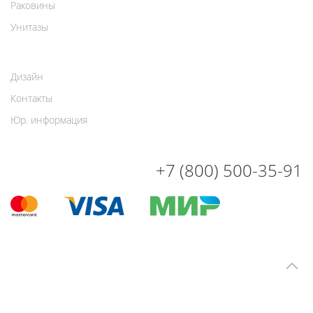
Раковины
Унитазы
Дизайн
Контакты
Юр. информация
+7 (800) 500-35-91