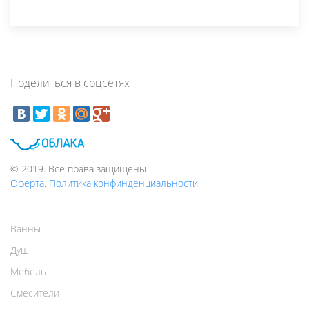
Поделиться в соцсетях
© 2019. Все права защищены
Оферта. Политика конфинденциальности
Ванны
Душ
Мебель
Смесители