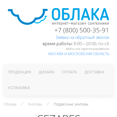
+7 (800) 500-35-91
Заявка на обратный звонок
время работы:
8:00—20:00, пн-cб
Войти или зарегистрироваться
МОСКВА И МОСКОВСКАЯ ОБЛАСТЬ
ПРОДУКЦИЯ
ДИЗАЙН
ОПЛАТА
ДОСТАВКА
УСТАНОВКА
Облака
Унитазы
Подвесные унитазы