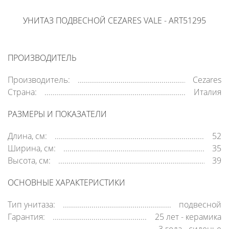
УНИТАЗ ПОДВЕСНОЙ CEZARES VALE - ART51295
ПРОИЗВОДИТЕЛЬ
Производитель:
Cezares
Страна:
Италия
РАЗМЕРЫ И ПОКАЗАТЕЛИ
Длина, см:
52
Ширина, см:
35
Высота, см:
39
ОСНОВНЫЕ ХАРАКТЕРИСТИКИ
Тип унитаза:
подвесной
Гарантия:
25 лет - керамика