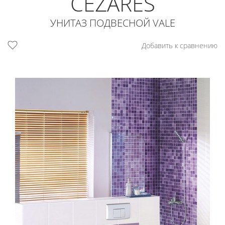
CEZARES
УНИТАЗ ПОДВЕСНОЙ VALE
Добавить к сравнению