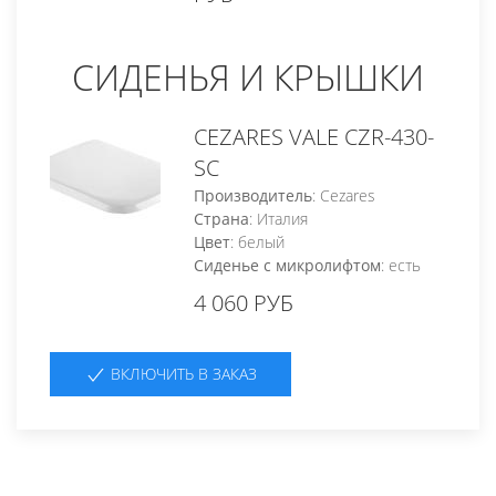
СИДЕНЬЯ И КРЫШКИ
CEZARES VALE CZR-430-
SC
Производитель
: Cezares
Страна
: Италия
Цвет
: белый
Сиденье с микролифтом
: есть
4 060 РУБ
ВКЛЮЧИТЬ В ЗАКАЗ