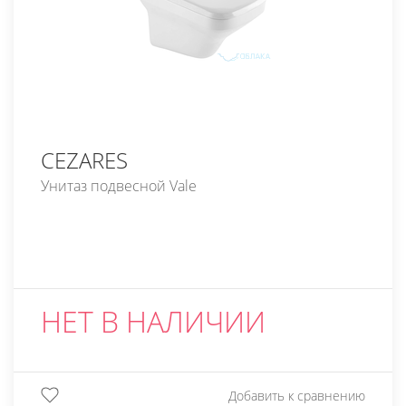
CEZARES
Унитаз подвесной Vale
НЕТ В НАЛИЧИИ
Добавить к сравнению