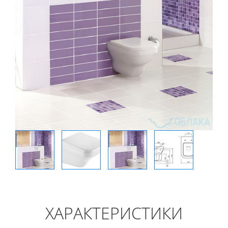
ХАРАКТЕРИСТИКИ