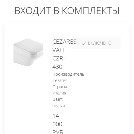
ВХОДИТ В КОМПЛЕКТЫ
CEZARES
ВКЛЮЧЕНО
VALE
CZR-
430
Производитель
:
Cezares
Страна
:
Италия
Цвет
:
белый
14
000
РУБ