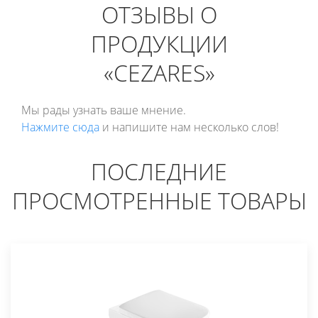
ОТЗЫВЫ О
ПРОДУКЦИИ
«CEZARES»
Мы рады узнать ваше мнение.
Нажмите сюда
и напишите нам несколько слов!
ПОСЛЕДНИЕ
ПРОСМОТРЕННЫЕ ТОВАРЫ