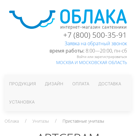
+7 (800) 500-35-91
Заявка на обратный звонок
время работы:
8:00—20:00, пн-cб
Войти или зарегистрироваться
МОСКВА И МОСКОВСКАЯ ОБЛАСТЬ
ПРОДУКЦИЯ
ДИЗАЙН
ОПЛАТА
ДОСТАВКА
УСТАНОВКА
Облака
Унитазы
Приставные унитазы