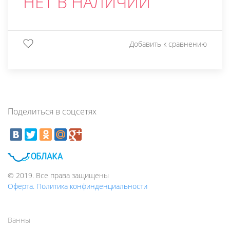
НЕТ В НАЛИЧИИ
Добавить к сравнению
Поделиться в соцсетях
© 2019. Все права защищены
Оферта. Политика конфинденциальности
Ванны