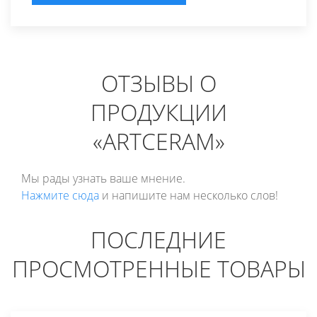
ОТЗЫВЫ О
ПРОДУКЦИИ
«ARTCERAM»
Мы рады узнать ваше мнение.
Нажмите сюда
и напишите нам несколько слов!
ПОСЛЕДНИЕ
ПРОСМОТРЕННЫЕ ТОВАРЫ