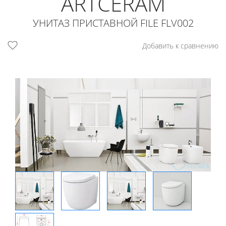
ARTCERAM
УНИТАЗ ПРИСТАВНОЙ FILE FLV002
Добавить к сравнению