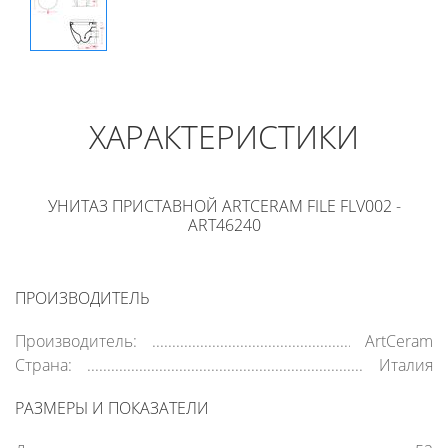
ХАРАКТЕРИСТИКИ
УНИТАЗ ПРИСТАВНОЙ ARTCERAM FILE FLV002 -
ART46240
ПРОИЗВОДИТЕЛЬ
Производитель:
ArtCeram
Страна:
Италия
РАЗМЕРЫ И ПОКАЗАТЕЛИ