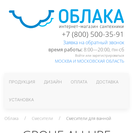
+7 (800) 500-35-91
Заявка на обратный звонок
время работы:
8:00—20:00, пн-cб
Войти или зарегистрироваться
МОСКВА И МОСКОВСКАЯ ОБЛАСТЬ
ПРОДУКЦИЯ
ДИЗАЙН
ОПЛАТА
ДОСТАВКА
УСТАНОВКА
Облака
Смесители
Смесители для ванной