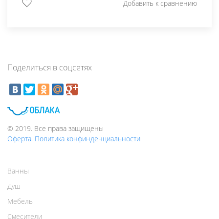
Добавить к сравнению
Поделиться в соцсетях
© 2019. Все права защищены
Оферта. Политика конфинденциальности
Ванны
Душ
Мебель
Смесители