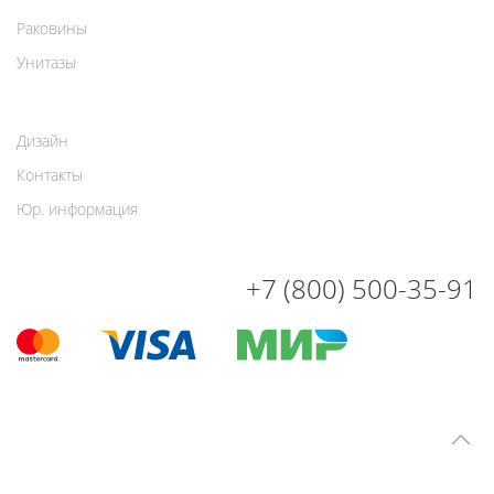
Раковины
Унитазы
Дизайн
Контакты
Юр. информация
+7 (800) 500-35-91