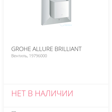
GROHE ALLURE BRILLIANT
Вентиль, 19796000
НЕТ В НАЛИЧИИ