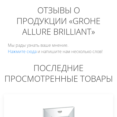
ОТЗЫВЫ О
ПРОДУКЦИИ «GROHE
ALLURE BRILLIANT»
Мы рады узнать ваше мнение.
Нажмите сюда
и напишите нам несколько слов!
ПОСЛЕДНИЕ
ПРОСМОТРЕННЫЕ ТОВАРЫ