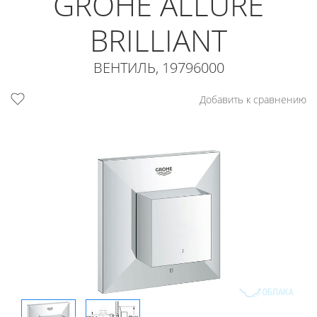
GROHE ALLURE
BRILLIANT
ВЕНТИЛЬ, 19796000
Добавить к сравнению