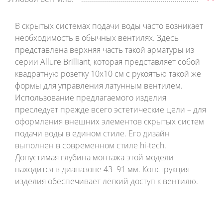
В скрытых системах подачи воды часто возникает
необходимость в обычных вентилях. Здесь
представлена верхняя часть такой арматуры из
серии Allure Brilliant, которая представляет собой
квадратную розетку 10х10 см с рукоятью такой же
формы для управления латунным вентилем.
Использование предлагаемого изделия
преследует прежде всего эстетические цели – для
оформления внешних элементов скрытых систем
подачи воды в едином стиле. Его дизайн
выполнен в современном стиле hi-tech.
Допустимая глубина монтажа этой модели
находится в диапазоне 43–91 мм. Конструкция
изделия обеспечивает лёгкий доступ к вентилю.