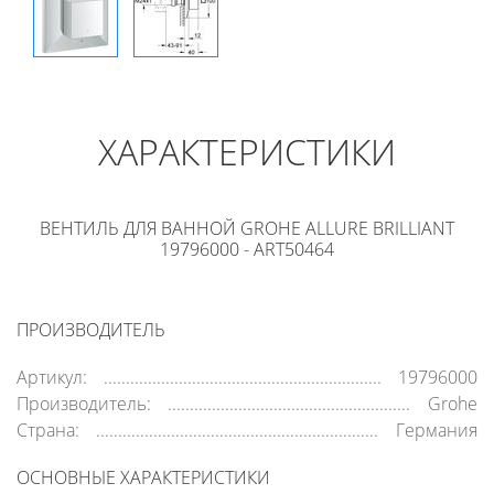
ХАРАКТЕРИСТИКИ
ВЕНТИЛЬ ДЛЯ ВАННОЙ GROHE ALLURE BRILLIANT
19796000 - ART50464
ПРОИЗВОДИТЕЛЬ
Артикул:
19796000
Производитель:
Grohe
Страна:
Германия
ОСНОВНЫЕ ХАРАКТЕРИСТИКИ