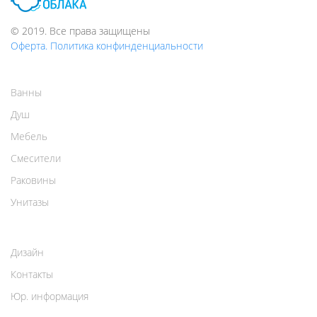
© 2019. Все права защищены
Оферта. Политика конфинденциальности
Ванны
Душ
Мебель
Смесители
Раковины
Унитазы
Дизайн
Контакты
Юр. информация