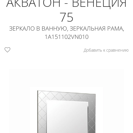
АКВАТОН - ВЕНЕЦИЯ
75
ЗЕРКАЛО В ВАННУЮ, ЗЕРКАЛЬНАЯ РАМА,
1A151102VN010
Добавить к сравнению