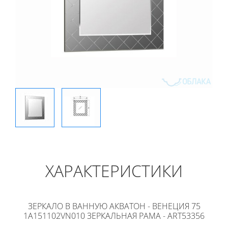
ХАРАКТЕРИСТИКИ
ЗЕРКАЛО В ВАННУЮ АКВАТОН - ВЕНЕЦИЯ 75
1A151102VN010 ЗЕРКАЛЬНАЯ РАМА - ART53356