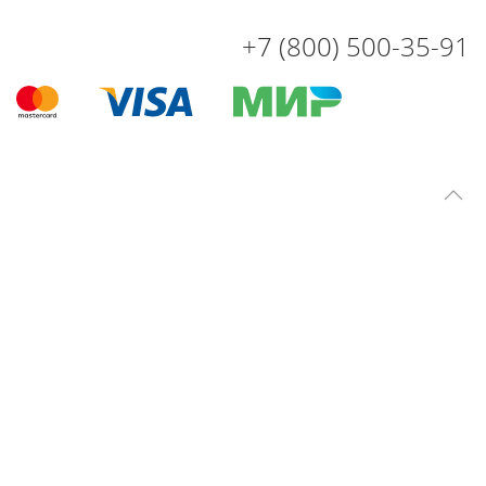
+7 (800) 500-35-91