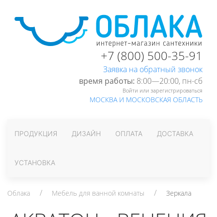
+7 (800) 500-35-91
Заявка на обратный звонок
время работы:
8:00—20:00, пн-cб
Войти или зарегистрироваться
МОСКВА И МОСКОВСКАЯ ОБЛАСТЬ
ПРОДУКЦИЯ
ДИЗАЙН
ОПЛАТА
ДОСТАВКА
УСТАНОВКА
Облака
Мебель для ванной комнаты
Зеркала