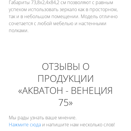
Габариты 73,8х2,4х84,2 см позволяют с равным
успехом использовать зеркало как в просторном,
так и в небольшом помещении. Модель отлично
сочетается с любой мебелью и настенными
полками.
ОТЗЫВЫ О
ПРОДУКЦИИ
«АКВАТОН - ВЕНЕЦИЯ
75»
Мы рады узнать ваше мнение.
Нажмите сюда
и напишите нам несколько слов!