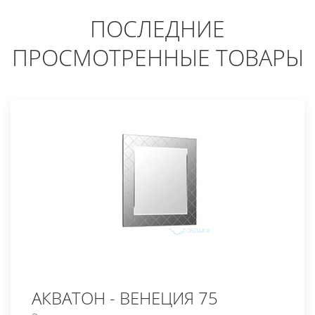
ПОСЛЕДНИЕ
ПРОСМОТРЕННЫЕ ТОВАРЫ
АКВАТОН - ВЕНЕЦИЯ 75