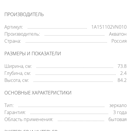
ПРОИЗВОДИТЕЛЬ
Артикул:
1A151102VN010
Производитель:
Акватон
Страна:
Россия
РАЗМЕРЫ И ПОКАЗАТЕЛИ
Ширина, см:
73.8
Глубина, см:
2.4
Высота, см:
84.2
ОСНОВНЫЕ ХАРАКТЕРИСТИКИ
Тип:
зеркало
Гарантия:
3 года
Область применения:
бытовая