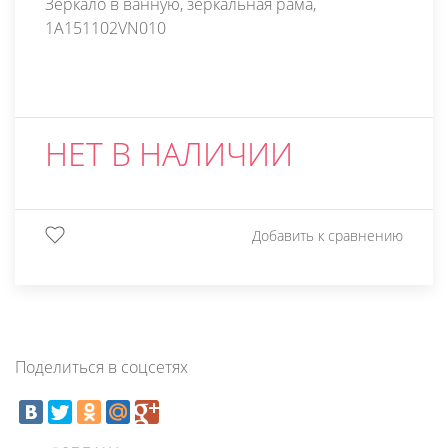
Зеркало в ванную, зеркальная рама,
1A151102VN010
НЕТ В НАЛИЧИИ
Добавить к сравнению
Поделиться в соцсетях