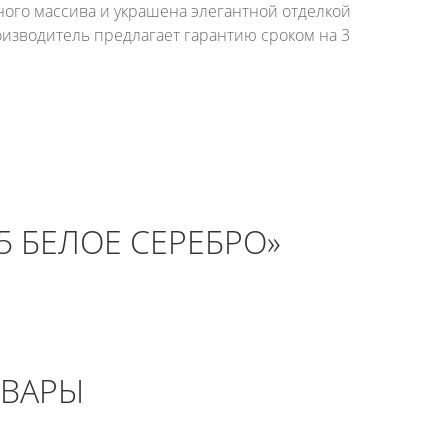
ного массива и украшена элегантной отделкой
оизводитель предлагает гарантию сроком на 3
5 БЕЛОЕ СЕРЕБРО»
ОВАРЫ