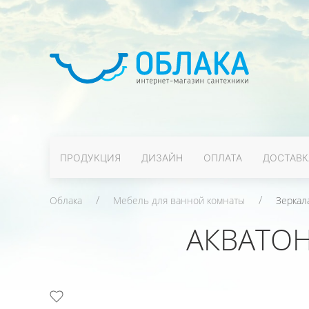
ПРОДУКЦИЯ
ДИЗАЙН
ОПЛАТА
ДОСТАВК
Облака
Мебель для ванной комнаты
Зеркал
АКВАТОН