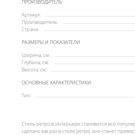
ПРОИЗВОДИТЕЛЬ
Артикул:
Производитель:
Страна:
РАЗМЕРЫ И ПОКАЗАТЕЛИ
Ширина, см:
Глубина, см:
Высота, см:
ОСНОВНЫЕ ХАРАКТЕРИСТИКИ
Тип:
Стиль ретро в интерьере становится всё популя
сделано как раз в стиле ретро, оно станет пре