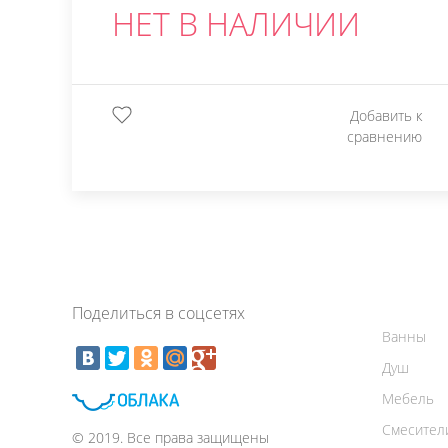
НЕТ В НАЛИЧИИ
Добавить к
сравнению
Поделиться в соцсетях
Ванны
Душ
Мебель
Смесител
© 2019. Все права защищены