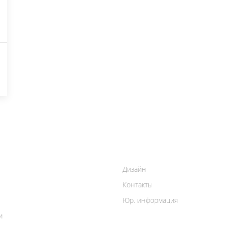
Дизайн
Контакты
Юр. информация
и