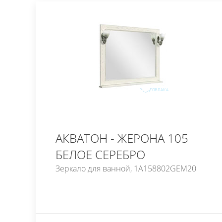
АКВАТОН - ЖЕРОНА 105
БЕЛОЕ СЕРЕБРО
Зеркало для ванной, 1A158802GEM20