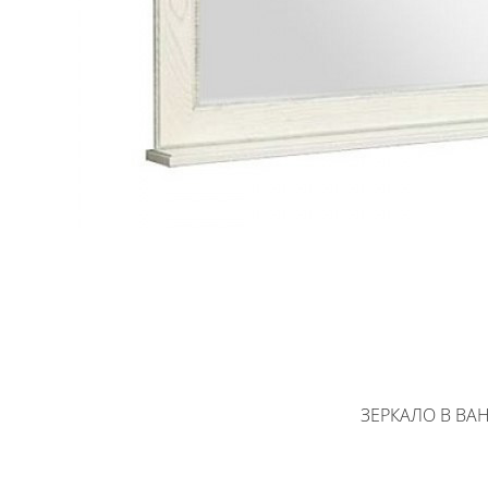
ЗЕРКАЛО В ВАН