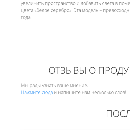
увеличить пространство и добавить света в пом
цвета «белое серебро». Эта модель – превосходн
года.
ОТЗЫВЫ О ПРОДУК
Мы рады узнать ваше мнение.
Нажмите сюда
и напишите нам несколько слов!
ПОСЛ