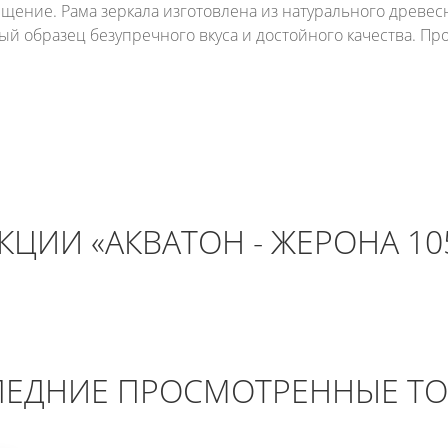
ещение. Рама зеркала изготовлена из натурального древес
ый образец безупречного вкуса и достойного качества. Пр
ЦИИ «АКВАТОН - ЖЕРОНА 10
ЕДНИЕ ПРОСМОТРЕННЫЕ Т