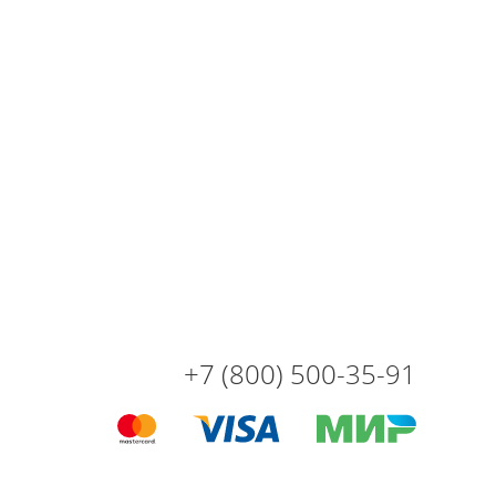
+7 (800) 500-35-91