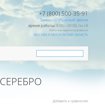
+7 (800) 500-35-91
Заявка на обратный звонок
время работы:
8:00—20:00, пн-cб
Войти или зарегистрироваться
МОСКВА И МОСКОВСКАЯ ОБЛАСТЬ
 СЕРЕБРО
Добавить к сравнению