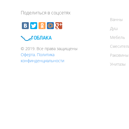
Поделиться в соцсетях
Ванны
Душ
Мебель
Смесител
© 2019. Все права защищены
Оферта. Политика
Раковины
конфинденциальности
Унитазы