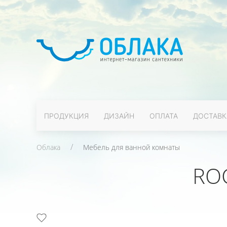
ПРОДУКЦИЯ
ДИЗАЙН
ОПЛАТА
ДОСТАВК
Облака
Мебель для ванной комнаты
RO