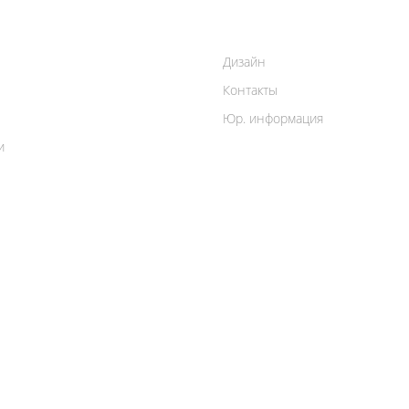
Дизайн
Контакты
Юр. информация
и