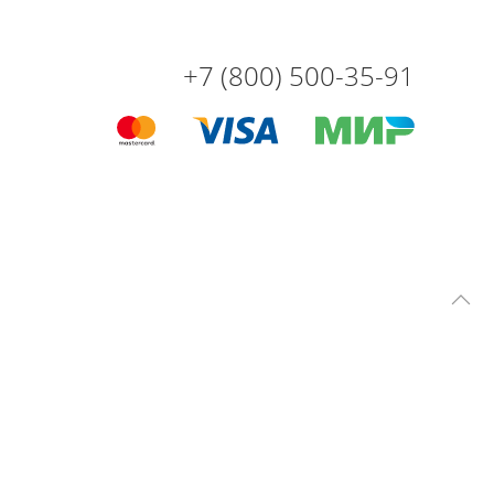
+7 (800) 500-35-91