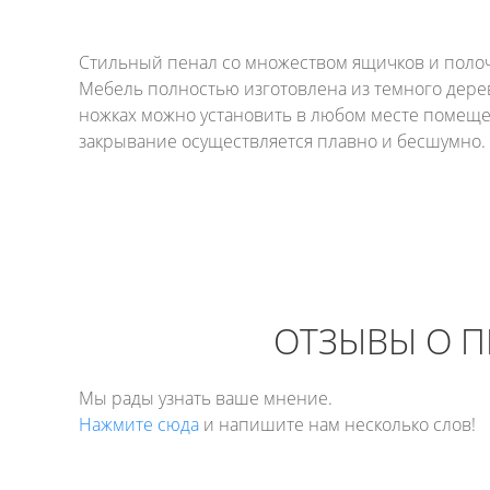
Стильный пенал со множеством ящичков и полоч
Мебель полностью изготовлена из темного дерев
ножках можно установить в любом месте помеще
закрывание осуществляется плавно и бесшумно. 
ОТЗЫВЫ О П
Мы рады узнать ваше мнение.
Нажмите сюда
и напишите нам несколько слов!