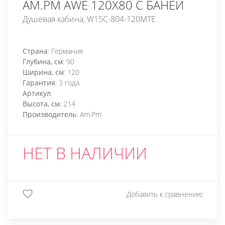
AM.PM AWE 120X80 С БАНЕЙ
Душевая кабина, W15C-804-120MTE
Страна
: Германия
Глубина, см
: 90
Ширина, см
: 120
Гарантия
: 3 года
Артикул
:
Высота, см
: 214
Производитель
: Am.Pm
НЕТ В НАЛИЧИИ
Добавить к сравнению