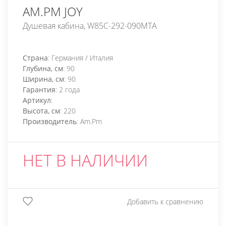
AM.PM JOY
Душевая кабина, W85C-292-090MTA
Страна
: Германия / Италия
Глубина, см
: 90
Ширина, см
: 90
Гарантия
: 2 года
Артикул
:
Высота, см
: 220
Производитель
: Am.Pm
НЕТ В НАЛИЧИИ
Добавить к сравнению