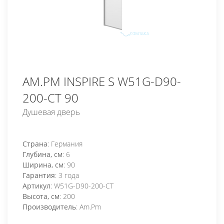
AM.PM INSPIRE S W51G-D90-
200-CT 90
Душевая дверь
Страна
: Германия
Глубина, см
: 6
Ширина, см
: 90
Гарантия
: 3 года
Артикул
: W51G-D90-200-CT
Высота, см
: 200
Производитель
: Am.Pm