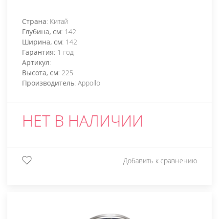
Страна
: Китай
Глубина, см
: 142
Ширина, см
: 142
Гарантия
: 1 год
Артикул
:
Высота, см
: 225
Производитель
: Appollo
НЕТ В НАЛИЧИИ
Добавить к сравнению