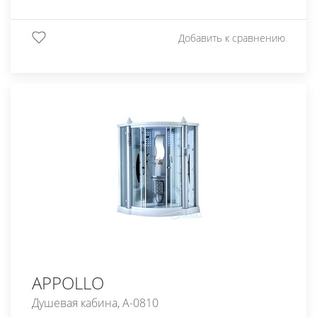
Добавить к сравнению
APPOLLO
Душевая кабина, A-0810