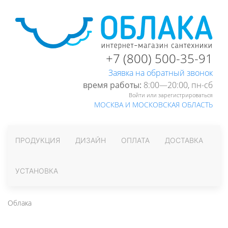
+7 (800) 500-35-91
Заявка на обратный звонок
время работы:
8:00—20:00, пн-cб
Войти или зарегистрироваться
МОСКВА И МОСКОВСКАЯ ОБЛАСТЬ
ПРОДУКЦИЯ
ДИЗАЙН
ОПЛАТА
ДОСТАВКА
УСТАНОВКА
Облака