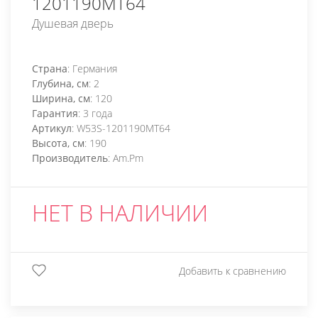
1201190MT64
Душевая дверь
Страна
: Германия
Глубина, см
: 2
Ширина, см
: 120
Гарантия
: 3 года
Артикул
: W53S-1201190MT64
Высота, см
: 190
Производитель
: Am.Pm
НЕТ В НАЛИЧИИ
Добавить к сравнению