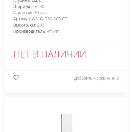
Глубина, см
: 6
Ширина, см
: 80
Гарантия
: 3 года
Артикул
: W51G-D80-200-CT
Высота, см
: 200
Производитель
: Am.Pm
НЕТ В НАЛИЧИИ
Добавить к сравнению