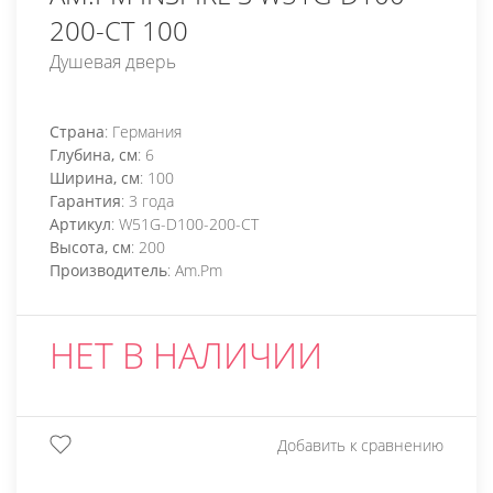
200-CT 100
Душевая дверь
Страна
: Германия
Глубина, см
: 6
Ширина, см
: 100
Гарантия
: 3 года
Артикул
: W51G-D100-200-CT
Высота, см
: 200
Производитель
: Am.Pm
НЕТ В НАЛИЧИИ
Добавить к сравнению