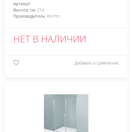
Артикул
:
Высота, см
: 214
Производитель
: Am.Pm
НЕТ В НАЛИЧИИ
Добавить к сравнению