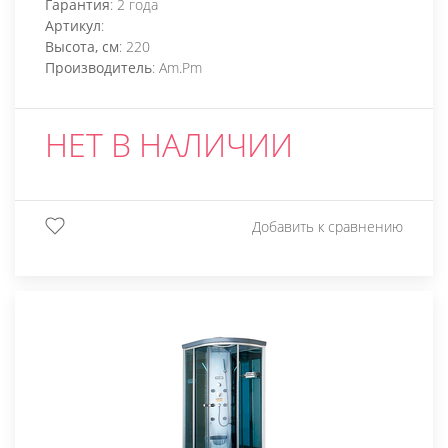
Гарантия
: 2 года
Артикул
:
Высота, см
: 220
Производитель
: Am.Pm
НЕТ В НАЛИЧИИ
Добавить к сравнению