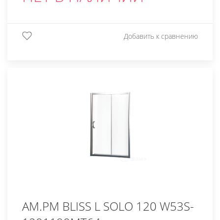
Добавить к сравнению
AM.PM BLISS L SOLO 120 W53S-