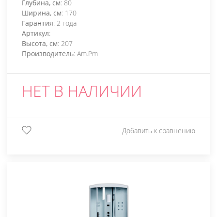
Глубина, см
: 80
Ширина, см
: 170
Гарантия
: 2 года
Артикул
:
Высота, см
: 207
Производитель
: Am.Pm
НЕТ В НАЛИЧИИ
Добавить к сравнению