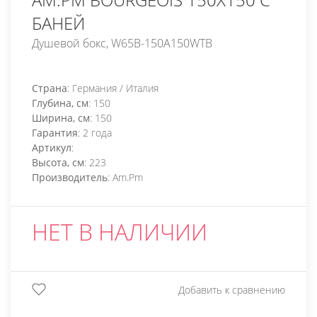
БАНЕЙ
Душевой бокс, W65B-150A150WTB
Страна
: Германия / Италия
Глубина, см
: 150
Ширина, см
: 150
Гарантия
: 2 года
Артикул
:
Высота, см
: 223
Производитель
: Am.Pm
НЕТ В НАЛИЧИИ
Добавить к сравнению