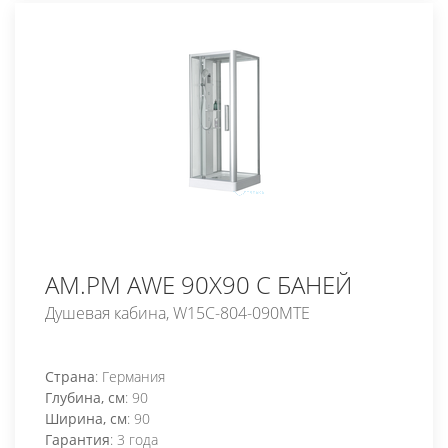
AM.PM AWE 90X90 С БАНЕЙ
Душевая кабина, W15C-804-090MTE
Страна
: Германия
Глубина, см
: 90
Ширина, см
: 90
Гарантия
: 3 года