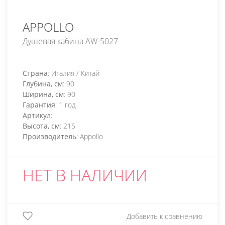
APPOLLO
Душевая кабина AW-5027
Страна
: Италия / Китай
Глубина, см
: 90
Ширина, см
: 90
Гарантия
: 1 год
Артикул
:
Высота, см
: 215
Производитель
: Appollo
НЕТ В НАЛИЧИИ
Добавить к сравнению