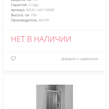
Гарантия
: 3 года
Артикул
: W53S-1401190MT
Высота, см
: 190
Производитель
: Am.Pm
НЕТ В НАЛИЧИИ
Добавить к сравнению