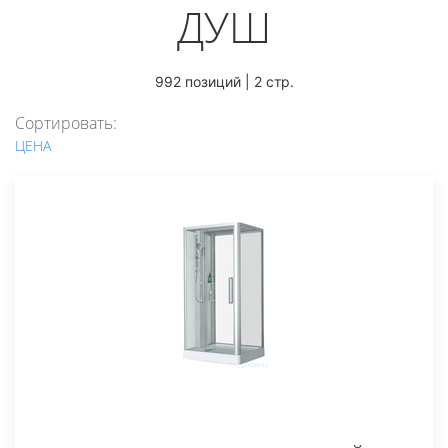
ДУШ
992 позиций | 2 стр.
Сортировать:
ЦЕНА