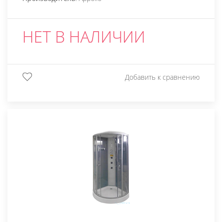
НЕТ В НАЛИЧИИ
Добавить к сравнению