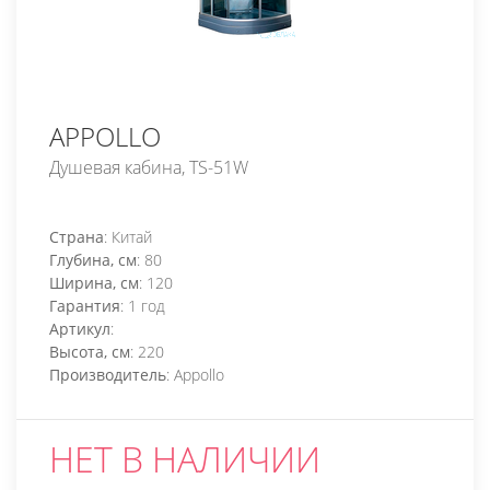
APPOLLO
Душевая кабина, TS-51W
Страна
: Китай
Глубина, см
: 80
Ширина, см
: 120
Гарантия
: 1 год
Артикул
:
Высота, см
: 220
Производитель
: Appollo
НЕТ В НАЛИЧИИ