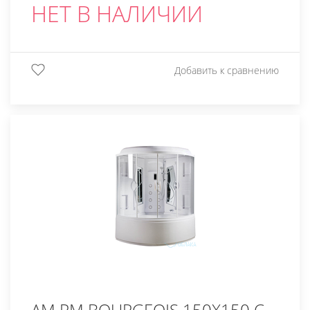
НЕТ В НАЛИЧИИ
Добавить к сравнению
AM.PM BOURGEOIS 150X150 С