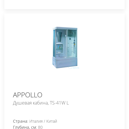
APPOLLO
Душевая кабина, TS-41W L
Страна
: Италия / Китай
Глубина, см
: 80